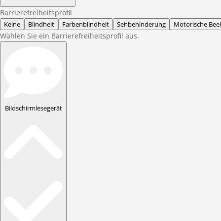
Barrierefreiheitsprofil
Keine
Blindheit
Farbenblindheit
Sehbehinderung
Motorische Bee
Wählen Sie ein Barrierefreiheitsprofil aus.
Bildschirmlesegerät