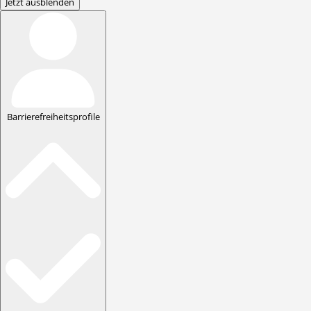
Jetzt ausblenden
Barrierefreiheitsprofile