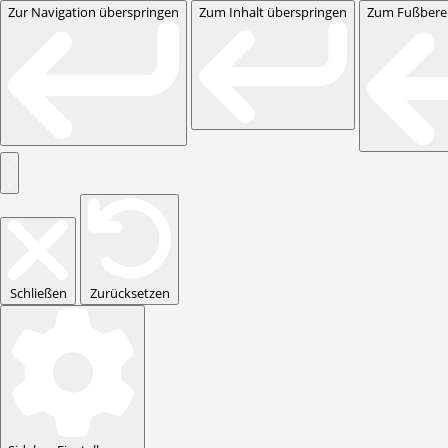
Zur Navigation überspringen
Zum Inhalt überspringen
Zum Fußberei
Schließen
Zurücksetzen