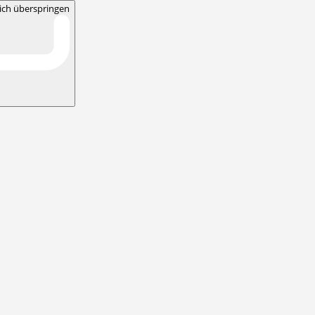
ch überspringen