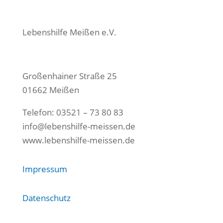
Lebenshilfe Meißen e.V.
Großenhainer Straße 25
01662 Meißen
Telefon: 03521 – 73 80 83
info@lebenshilfe-meissen.de
www.lebenshilfe-meissen.de
Impressum
Datenschutz