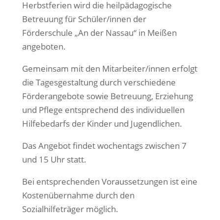
Herbstferien wird die heilpädagogische
Betreuung für Schüler/innen der
Förderschule „An der Nassau“ in Meißen
angeboten.
Gemeinsam mit den Mitarbeiter/innen erfolgt
die Tagesgestaltung durch verschiedene
Förderangebote sowie Betreuung, Erziehung
und Pflege entsprechend des individuellen
Hilfebedarfs der Kinder und Jugendlichen.
Das Angebot findet wochentags zwischen 7
und 15 Uhr statt.
Bei entsprechenden Voraussetzungen ist eine
Kostenübernahme durch den
Sozialhilfeträger möglich.