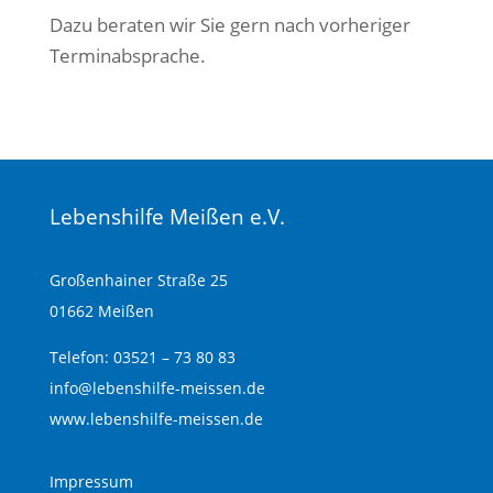
Dazu beraten wir Sie gern nach vorheriger
Terminabsprache.
Lebenshilfe Meißen e.V.
Großenhainer Straße 25
01662 Meißen
Telefon: 03521 – 73 80 83
info@lebenshilfe-meissen.de
www.lebenshilfe-meissen.de
Impressum