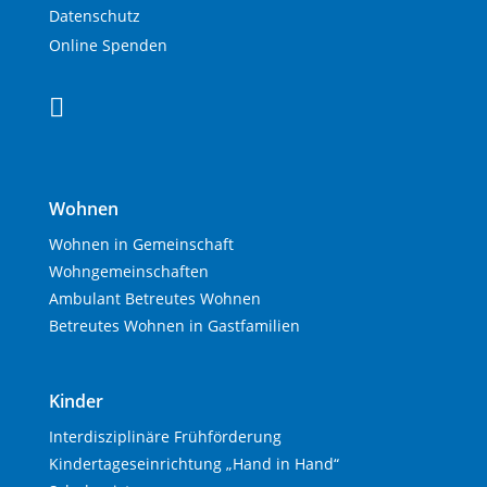
Datenschutz
Online Spenden

Wohnen
Wohnen in Gemeinschaft
Wohngemeinschaften
Ambulant Betreutes Wohnen
Betreutes Wohnen in Gastfamilien
Kinder
Interdisziplinäre Frühförderung
Kindertageseinrichtung „Hand in Hand“