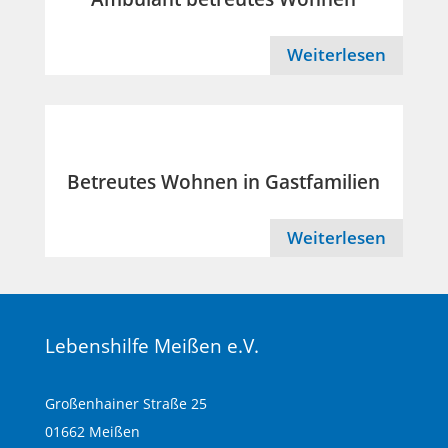
Weiterlesen
Betreutes Wohnen in Gastfamilien
Weiterlesen
Lebenshilfe Meißen e.V.
Großenhainer Straße 25
01662 Meißen