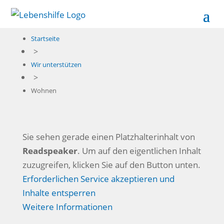
Startseite
>
Wir unterstützen
>
Wohnen
Sie sehen gerade einen Platzhalterinhalt von
Readspeaker
. Um auf den eigentlichen Inhalt
zuzugreifen, klicken Sie auf den Button unten.
Erforderlichen Service akzeptieren und
Inhalte entsperren
Weitere Informationen