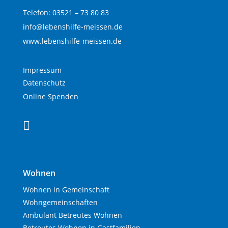
Telefon: 03521 – 73 80 83
info@lebenshilfe-meissen.de
www.lebenshilfe-meissen.de
Impressum
Datenschutz
Online Spenden

Wohnen
Wohnen in Gemeinschaft
Wohngemeinschaften
Ambulant Betreutes Wohnen
Betreutes Wohnen in Gastfamilien