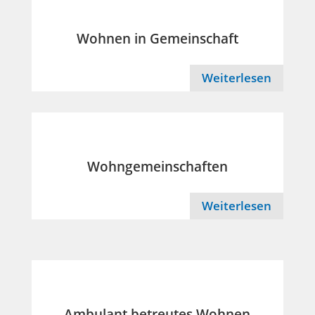
Wohnen in Gemeinschaft
Weiterlesen
Wohngemeinschaften
Weiterlesen
Ambulant betreutes Wohnen