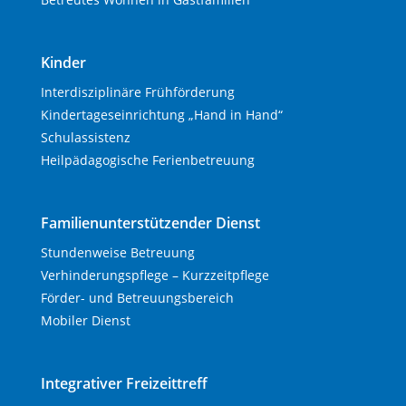
Kinder
Interdisziplinäre Frühförderung
Kindertageseinrichtung „Hand in Hand“
Schulassistenz
Heilpädagogische Ferienbetreuung
Familienunterstützender Dienst
Stundenweise Betreuung
Verhinderungspflege – Kurzzeitpflege
Förder- und Betreuungsbereich
Mobiler Dienst
Integrativer Freizeittreff