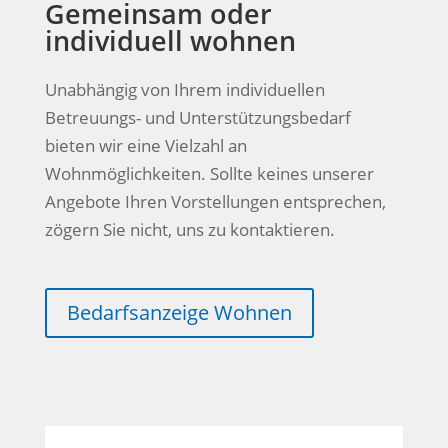
Gemeinsam oder
individuell wohnen
Unabhängig von Ihrem individuellen
Betreuungs- und Unterstützungsbedarf
bieten wir eine Vielzahl an
Wohnmöglichkeiten. Sollte keines unserer
Angebote Ihren Vorstellungen entsprechen,
zögern Sie nicht, uns zu kontaktieren.
Bedarfsanzeige Wohnen