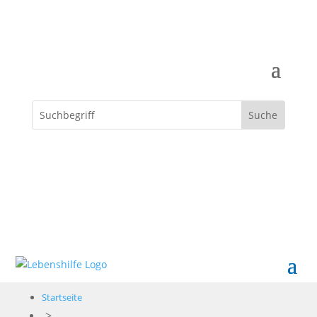
Spenden
Startseite
>