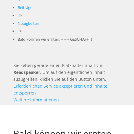
Beiträge
>
Neuigkeiten
>
Bald können wir ernten. + + + GESCHAFFT!
Sie sehen gerade einen Platzhalterinhalt von
Readspeaker
. Um auf den eigentlichen Inhalt
zuzugreifen, klicken Sie auf den Button unten.
Erforderlichen Service akzeptieren und Inhalte
entsperren
Weitere Informationen
Bald können wir ernten.