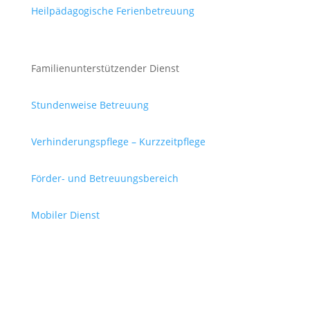
Heilpädagogische Ferienbetreuung
Familienunterstützender Dienst
Stundenweise Betreuung
Verhinderungspflege – Kurzzeitpflege
Förder- und Betreuungsbereich
Mobiler Dienst
Integrativer Freizeittreff