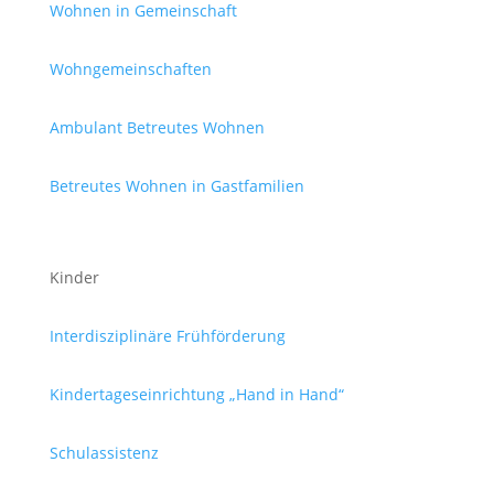
Wohnen in Gemeinschaft
Wohngemeinschaften
Ambulant Betreutes Wohnen
Betreutes Wohnen in Gastfamilien
Kinder
Interdisziplinäre Frühförderung
Kindertageseinrichtung „Hand in Hand“
Schulassistenz