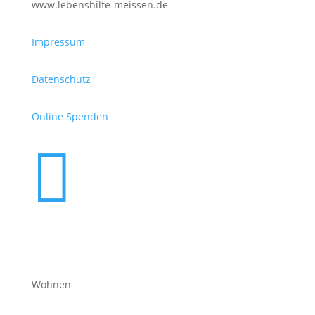
www.lebenshilfe-meissen.de
Impressum
Datenschutz
Online Spenden

Wohnen