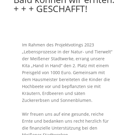
+ + + GESCHAFFT!
Im Rahmen des Projektvotings 2023
„Lebensprozesse in der Natur- und Tierwelt“
der Meißener Stadtwerke, errang unsere
Kita „Hand in Hand“ den 2. Platz mit einem
Preisgeld von 1000 Euro. Gemeinsam mit
dem Hausmeister bereiteten die Kinder die
Hochbeete vor und bepflanzten sie mit
Kräutern, Erdbeeren und säten
Zuckererbsen und Sonnenblumen.
Wir freuen uns auf eine gesunde, reiche
Ernte und bedanken uns recht herzlich für
die finanzielle Unterstützung bei den
Meißener Stadtwerken.