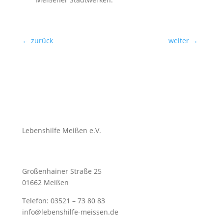
←
zurück
weiter
→
Lebenshilfe Meißen e.V.
Großenhainer Straße 25
01662 Meißen
Telefon: 03521 – 73 80 83
info@lebenshilfe-meissen.de