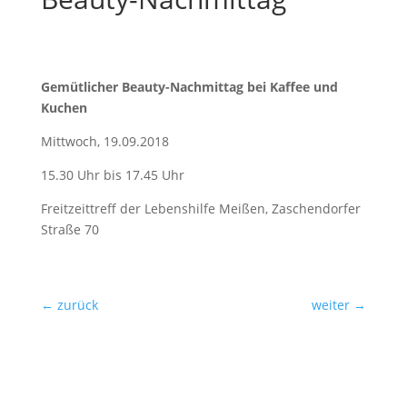
Gemütlicher Beauty-Nachmittag bei Kaffee und
Kuchen
Mittwoch, 19.09.2018
15.30 Uhr bis 17.45 Uhr
Freitzeittreff der Lebenshilfe Meißen, Zaschendorfer
Straße 70
←
zurück
weiter
→