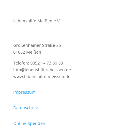
Lebenshilfe Meißen e.V.
Großenhainer Straße 25
01662 Meißen
Telefon: 03521 – 73 80 83
info@lebenshilfe-meissen.de
www.lebenshilfe-meissen.de
Impressum
Datenschutz
Online Spenden