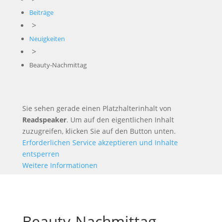
Beiträge
>
Neuigkeiten
>
Beauty-Nachmittag
Sie sehen gerade einen Platzhalterinhalt von
Readspeaker
. Um auf den eigentlichen Inhalt
zuzugreifen, klicken Sie auf den Button unten.
Erforderlichen Service akzeptieren und Inhalte
entsperren
Weitere Informationen
Beauty-Nachmittag