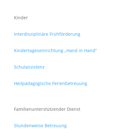
Kinder
Interdisziplinäre Frühförderung
Kindertageseinrichtung „Hand in Hand“
Schulassistenz
Heilpädagogische Ferienbetreuung
Familienunterstützender Dienst
Stundenweise Betreuung