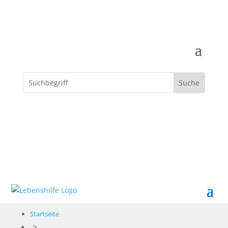
Spenden
Startseite
>