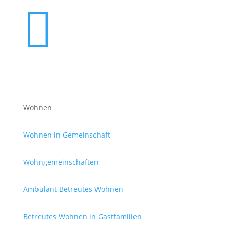

Wohnen
Wohnen in Gemeinschaft
Wohngemeinschaften
Ambulant Betreutes Wohnen
Betreutes Wohnen in Gastfamilien