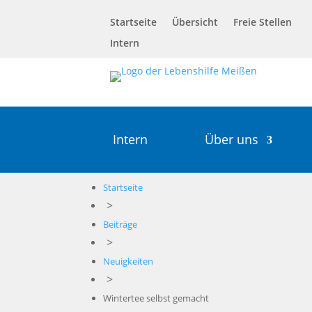
Startseite
Übersicht
Freie Stellen
Intern
Intern
Über uns
Startseite
>
Beiträge
>
Neuigkeiten
>
Wintertee selbst gemacht