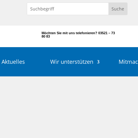
Möchten Sie mit uns telefonieren? 03521 – 73
80 83
Aktuelles
Wir unterstützen
Mitma