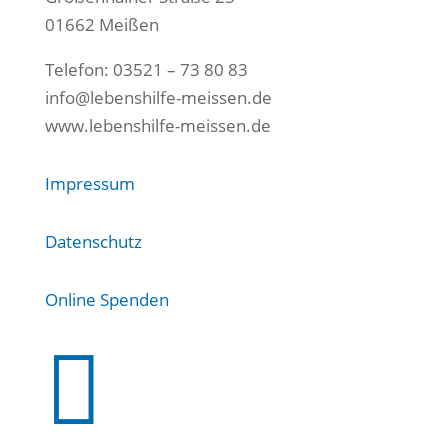
01662 Meißen
Telefon: 03521 – 73 80 83
info@lebenshilfe-meissen.de
www.lebenshilfe-meissen.de
Impressum
Datenschutz
Online Spenden
