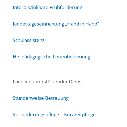
Interdisziplinäre Frühförderung
Kindertageseinrichtung „Hand in Hand“
Schulassistenz
Heilpädagogische Ferienbetreuung
Familienunterstützender Dienst
Stundenweise Betreuung
Verhinderungspflege – Kurzzeitpflege