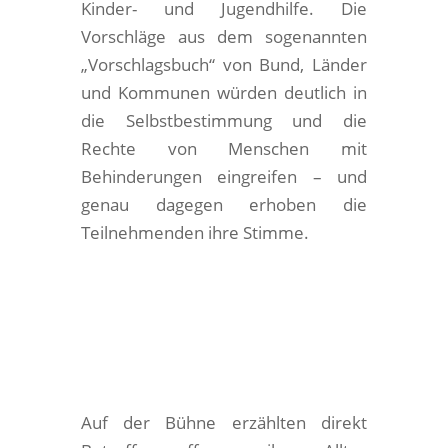
Kinder- und Jugendhilfe. Die
Vorschläge aus dem sogenannten
„Vorschlagsbuch“ von Bund, Länder
und Kommunen würden deutlich in
die Selbstbestimmung und die
Rechte von Menschen mit
Behinderungen eingreifen – und
genau dagegen erhoben die
Teilnehmenden ihre Stimme.
Auf der Bühne erzählten direkt