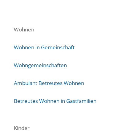
Wohnen
Wohnen in Gemeinschaft
Wohngemeinschaften
Ambulant Betreutes Wohnen
Betreutes Wohnen in Gastfamilien
Kinder