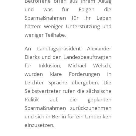
Betroffene offen aus ihrem Alltag
und was für Folgen die
Sparmaßnahmen für ihr Leben
hätten: weniger Unterstützung und
weniger Teilhabe.
An Landtagspräsident Alexander
Dierks und den Landesbeauftragten
für Inklusion, Michael Welsch,
wurden klare Forderungen in
Leichter Sprache übergeben. Die
Selbstvertreter rufen die sächsische
Politik auf, die geplanten
Sparmaßnahmen zurückzunehmen
und sich in Berlin für ein Umdenken
einzusetzen.