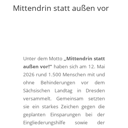
Mittendrin statt außen vor
Unter dem Motto
„Mittendrin statt
außen vor!“
haben sich am 12. Mai
2026 rund 1.500 Menschen mit und
ohne Behinderungen vor dem
Sächsischen Landtag in Dresden
versammelt. Gemeinsam setzten
sie ein starkes Zeichen gegen die
geplanten Einsparungen bei der
Eingliederungshilfe sowie der