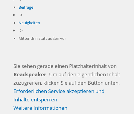
Beiträge
>
Neuigkeiten
>
Mittendrin statt außen vor
Sie sehen gerade einen Platzhalterinhalt von
Readspeaker
. Um auf den eigentlichen Inhalt
zuzugreifen, klicken Sie auf den Button unten.
Erforderlichen Service akzeptieren und
Inhalte entsperren
Weitere Informationen