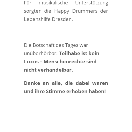
Für musikalische Unterstützung
sorgten die Happy Drummers der
Lebenshilfe Dresden.
Die Botschaft des Tages war
unüberhörbar:
Teilhabe ist kein
Luxus – Menschenrechte sind
nicht verhandelbar.
Danke an alle, die dabei waren
und ihre Stimme erhoben haben!