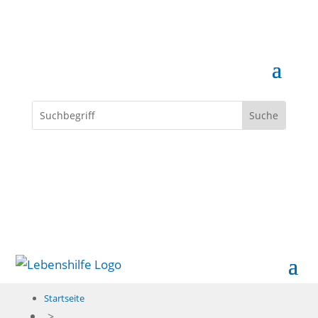
Spenden
Startseite
>