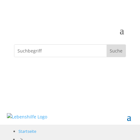
Spenden
Startseite
>