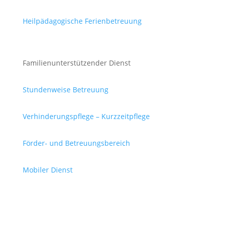
Heilpädagogische Ferienbetreuung
Familienunterstützender Dienst
Stundenweise Betreuung
Verhinderungspflege – Kurzzeitpflege
Förder- und Betreuungsbereich
Mobiler Dienst
Integrativer Freizeittreff