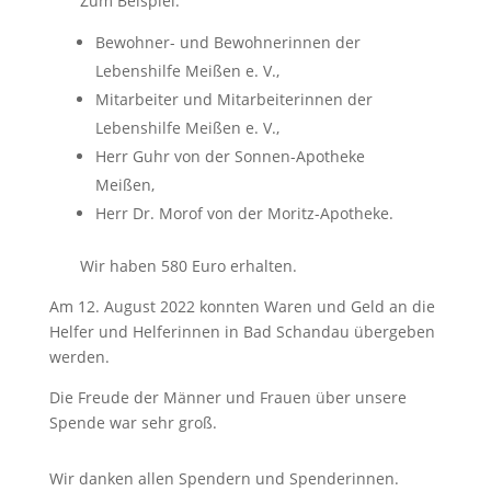
Zum Beispiel:
Bewohner- und Bewohnerinnen der
Lebenshilfe Meißen e. V.,
Mitarbeiter und Mitarbeiterinnen der
Lebenshilfe Meißen e. V.,
Herr Guhr von der Sonnen-Apotheke
Meißen,
Herr Dr. Morof von der Moritz-Apotheke.
Wir haben 580 Euro erhalten.
Am 12. August 2022 konnten Waren und Geld an die
Helfer und Helferinnen in Bad Schandau übergeben
werden.
Die Freude der Männer und Frauen über unsere
Spende war sehr groß.
Wir danken allen Spendern und Spenderinnen.