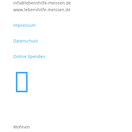
info@lebenshilfe-meissen.de
www.lebenshilfe-meissen.de
Impressum
Datenschutz
Online Spenden

Wohnen