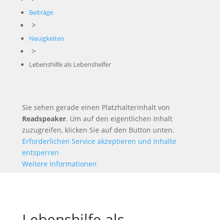
Beiträge
>
Neuigkeiten
>
Lebenshilfe als Lebenshelfer
Sie sehen gerade einen Platzhalterinhalt von
Readspeaker
. Um auf den eigentlichen Inhalt
zuzugreifen, klicken Sie auf den Button unten.
Erforderlichen Service akzeptieren und Inhalte
entsperren
Weitere Informationen
Lebenshilfe als