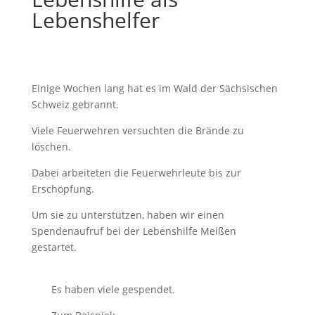
Lebenshelfer
Einige Wochen lang hat es im Wald der Sächsischen
Schweiz gebrannt.
Viele Feuerwehren versuchten die Brände zu
löschen.
Dabei arbeiteten die Feuerwehrleute bis zur
Erschöpfung.
Um sie zu unterstützen, haben wir einen
Spendenaufruf bei der Lebenshilfe Meißen
gestartet.
Es haben viele gespendet.