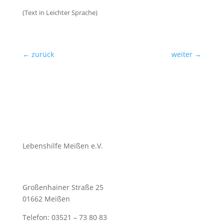
(Text in Leichter Sprache)
←
zurück
weiter
→
Lebenshilfe Meißen e.V.
Großenhainer Straße 25
01662 Meißen
Telefon: 03521 – 73 80 83