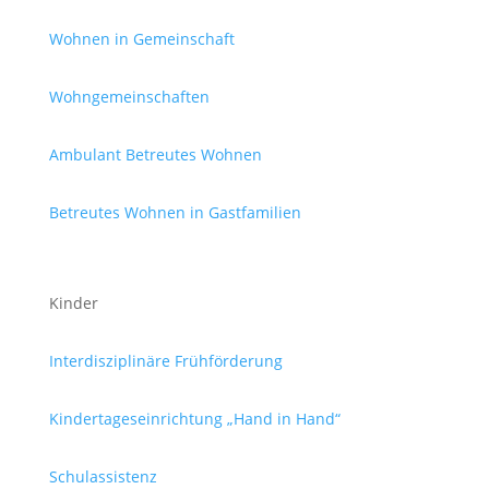
Wohnen in Gemeinschaft
Wohngemeinschaften
Ambulant Betreutes Wohnen
Betreutes Wohnen in Gastfamilien
Kinder
Interdisziplinäre Frühförderung
Kindertageseinrichtung „Hand in Hand“
Schulassistenz