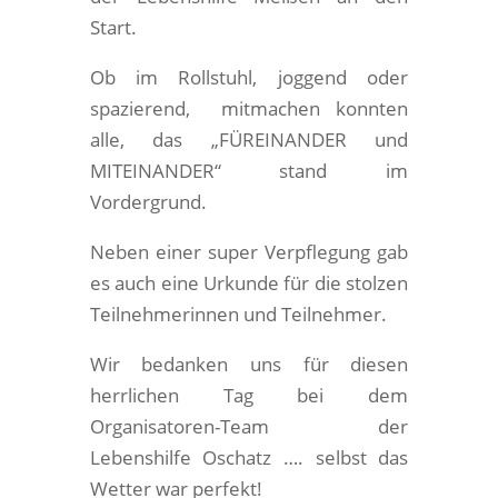
Start.
Ob im Rollstuhl, joggend oder
spazierend, mitmachen konnten
alle, das „FÜREINANDER und
MITEINANDER“ stand im
Vordergrund.
Neben einer super Verpflegung gab
es auch eine Urkunde für die stolzen
Teilnehmerinnen und Teilnehmer.
Wir bedanken uns für diesen
herrlichen Tag bei dem
Organisatoren-Team der
Lebenshilfe Oschatz …. selbst das
Wetter war perfekt!