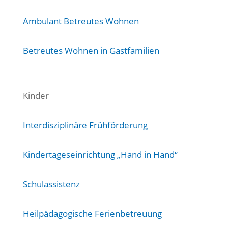
Ambulant Betreutes Wohnen
Betreutes Wohnen in Gastfamilien
Kinder
Interdisziplinäre Frühförderung
Kindertageseinrichtung „Hand in Hand“
Schulassistenz
Heilpädagogische Ferienbetreuung