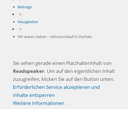
Beiträge
>
Neuigkeiten
>
Wir waren dabei! – Inklusionslauf in Oschatz
Sie sehen gerade einen Platzhalterinhalt von
Readspeaker
. Um auf den eigentlichen Inhalt
zuzugreifen, klicken Sie auf den Button unten.
Erforderlichen Service akzeptieren und
Inhalte entsperren
Weitere Informationen