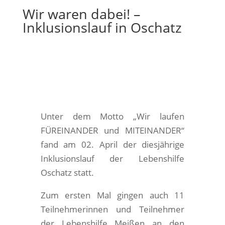
Wir waren dabei! –
Inklusionslauf in Oschatz
Unter dem Motto „Wir laufen
FÜREINANDER und MITEINANDER“
fand am 02. April der diesjährige
Inklusionslauf der Lebenshilfe
Oschatz statt.
Zum ersten Mal gingen auch 11
Teilnehmerinnen und Teilnehmer
der Lebenshilfe Meißen an den