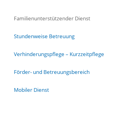
Familienunterstützender Dienst
Stundenweise Betreuung
Verhinderungspflege – Kurzzeitpflege
Förder- und Betreuungsbereich
Mobiler Dienst
Integrativer Freizeittreff