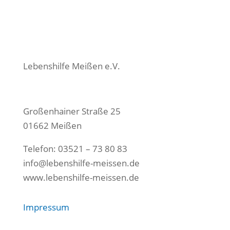
Lebenshilfe Meißen e.V.
Großenhainer Straße 25
01662 Meißen
Telefon: 03521 – 73 80 83
info@lebenshilfe-meissen.de
www.lebenshilfe-meissen.de
Impressum