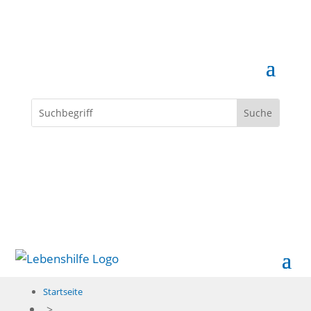
Spenden
Startseite
>