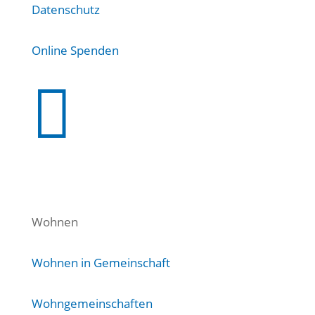
Datenschutz
Online Spenden

Wohnen
Wohnen in Gemeinschaft
Wohngemeinschaften