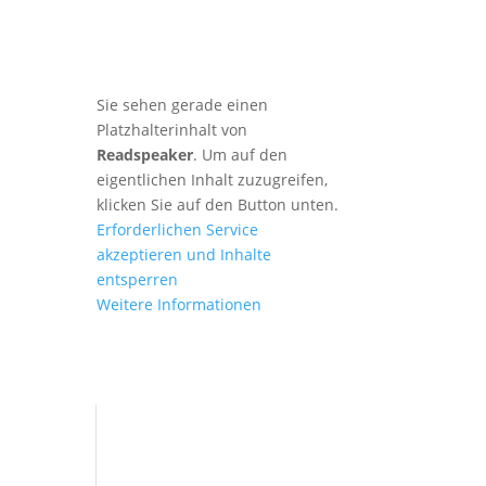
Sie sehen gerade einen
Platzhalterinhalt von
Readspeaker
. Um auf den
eigentlichen Inhalt zuzugreifen,
klicken Sie auf den Button unten.
Erforderlichen Service
akzeptieren und Inhalte
entsperren
Weitere Informationen