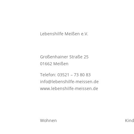
Lebenshilfe Meißen e.V.
Großenhainer Straße 25
01662 Meißen
Telefon: 03521 – 73 80 83
info@lebenshilfe-meissen.de
www.lebenshilfe-meissen.de
Wohnen
Kind