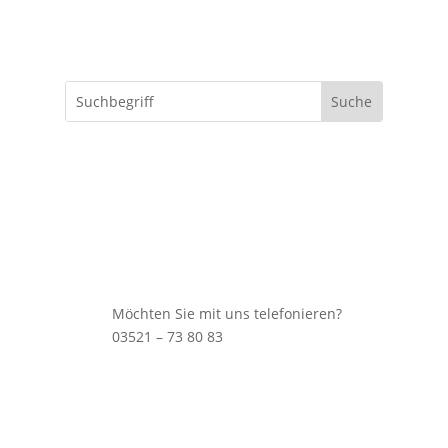
Möchten Sie mit uns telefonieren?
03521 – 73 80 83