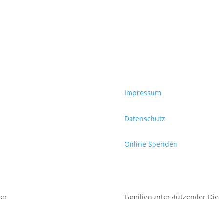
Impressum
Datenschutz
Online Spenden
er
Familienunterstützender Die