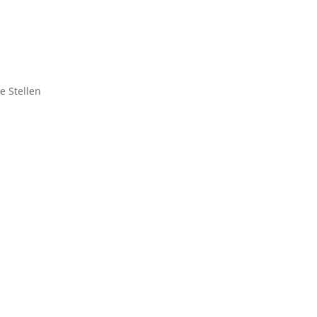
ie Stellen