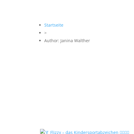
Startseite
>
Author: Janina Walther