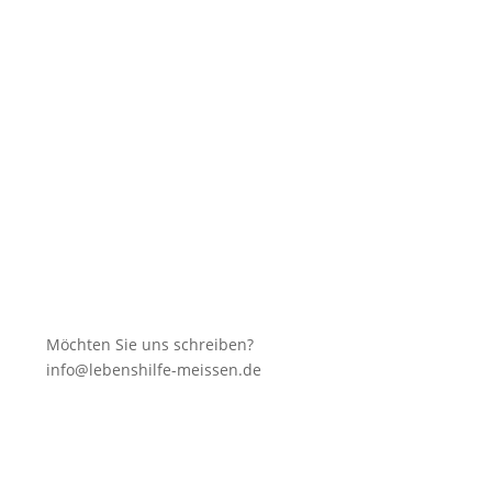
Spenden
Möchten Sie uns schreiben?
info@lebenshilfe-meissen.de