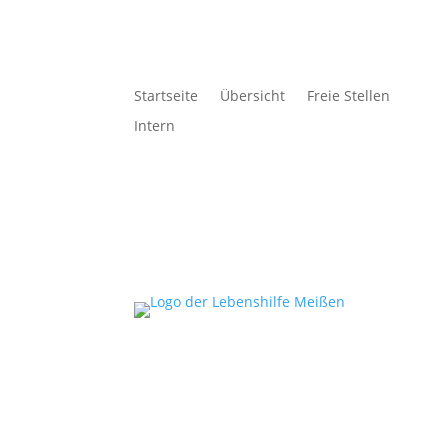
Startseite
Übersicht
Freie Stellen
Intern