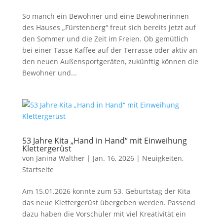
So manch ein Bewohner und eine Bewohnerinnen
des Hauses „Fürstenberg“ freut sich bereits jetzt auf
den Sommer und die Zeit im Freien. Ob gemütlich
bei einer Tasse Kaffee auf der Terrasse oder aktiv an
den neuen Außensportgeräten, zukünftig können die
Bewohner und...
53 Jahre Kita „Hand in Hand“ mit Einweihung
Klettergerüst
von
Janina Walther
|
Jan. 16, 2026
|
Neuigkeiten
,
Startseite
Am 15.01.2026 konnte zum 53. Geburtstag der Kita
das neue Klettergerüst übergeben werden. Passend
dazu haben die Vorschüler mit viel Kreativität ein