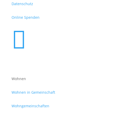
Datenschutz
Online Spenden

Wohnen
Wohnen in Gemeinschaft
Wohngemeinschaften