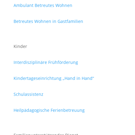
Ambulant Betreutes Wohnen
Betreutes Wohnen in Gastfamilien
Kinder
Interdisziplinäre Frühförderung
Kindertageseinrichtung „Hand in Hand“
Schulassistenz
Heilpädagogische Ferienbetreuung