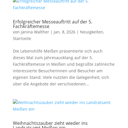
Erfolgreicher Messeauftritt auf der 5.
Fachkräftemesse
von
Janina Walther
|
Jan. 8, 2026
|
Neuigkeiten
,
Startseite
Die Lebenshilfe Meißen präsentierte sich auch
dieses Mal zum Jahresausklang auf der 5.
Fachkräftemesse in Meißen und begrüßte zahlreiche
interessierte Besucherinnen und Besucher am
eigenen Stand. Viele nutzten die Gelegenheit, sich
über die Angebote der verschiedenen...
Weihnachtszauber zieht wieder ins
Landratsamt Meißen ein