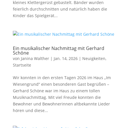
kleines Klettergerüst gebastelt. Bänder wurden
feierlich durchschnitten und natürlich haben die
Kinder das Spielgerät...
Ein musikalischer Nachmittag mit Gerhard
Schöne
von
Janina Walther
|
Jan. 14, 2026
|
Neuigkeiten
,
Startseite
Wir konnten in den ersten Tagen 2026 im Haus „Im
Wiesengrund“ einen besonderen Gast begrüßen –
Gerhard Schöne war im Haus zu einem tollen
Musiknachmittag. Mit viel Freude konnten die
Bewohner und Bewohnerinnen altbekannte Lieder
hören und diese...