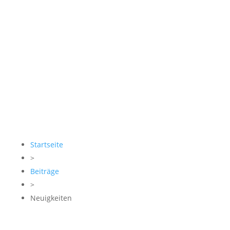
Startseite
>
Beiträge
>
Neuigkeiten