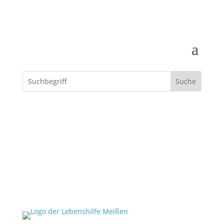
Spenden