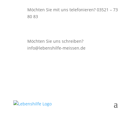
Möchten Sie mit uns telefonieren? 03521 – 73
80 83
Möchten Sie uns schreiben?
info@lebenshilfe-meissen.de