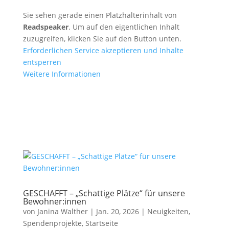
Sie sehen gerade einen Platzhalterinhalt von
Readspeaker
. Um auf den eigentlichen Inhalt
zuzugreifen, klicken Sie auf den Button unten.
Erforderlichen Service akzeptieren und Inhalte
entsperren
Weitere Informationen
GESCHAFFT – „Schattige Plätze“ für unsere
Bewohner:innen
von
Janina Walther
|
Jan. 20, 2026
|
Neuigkeiten
,
Spendenprojekte
,
Startseite