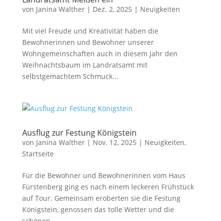
von
Janina Walther
|
Dez. 2, 2025
|
Neuigkeiten
Mit viel Freude und Kreativität haben die
Bewohnerinnen und Bewohner unserer
Wohngemeinschaften auch in diesem Jahr den
Weihnachtsbaum im Landratsamt mit
selbstgemachtem Schmuck...
Ausflug zur Festung Königstein
von
Janina Walther
|
Nov. 12, 2025
|
Neuigkeiten
,
Startseite
Für die Bewohner und Bewohnerinnen vom Haus
Fürstenberg ging es nach einem leckeren Frühstück
auf Tour. Gemeinsam eroberten sie die Festung
Königstein, genossen das tolle Wetter und die
schönen...